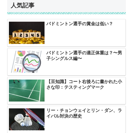
人気記事
バドミントン選手の賞金は低い？
バドミントン選手の適正体重は？〜男
子シングルス編〜
【豆知識】コート右後ろに書かれた小
さな印：テスティングマーク
リー・チョンウェイとリン・ダン、ラ
イバル対決の歴史