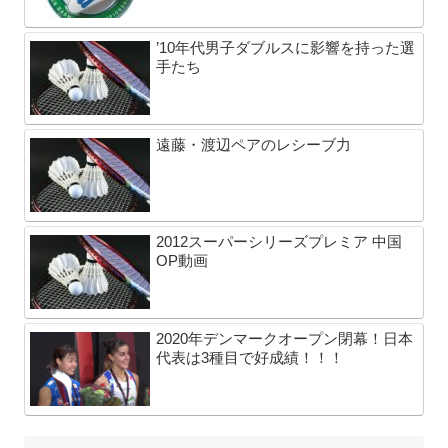
’10年代男子ダブルスに影響を持った選
手たち
遠藤・渡辺ペアのレシーブ力
2012スーパーシリーズプレミア 中国
OP動画
2020年デンマークオープン閉幕！日本
代表は3種目で好成績！！！