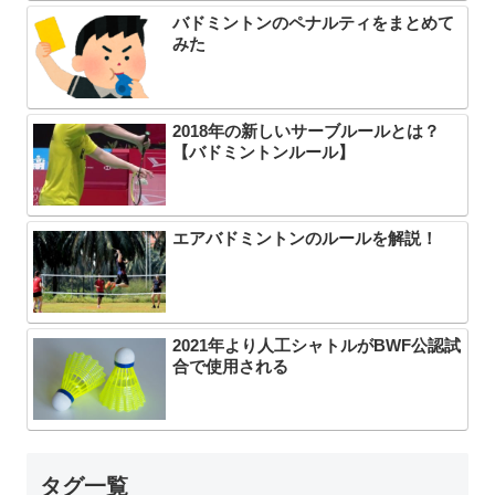
バドミントンのペナルティをまとめて
みた
2018年の新しいサーブルールとは？
【バドミントンルール】
エアバドミントンのルールを解説！
2021年より人工シャトルがBWF公認試
合で使用される
タグ一覧