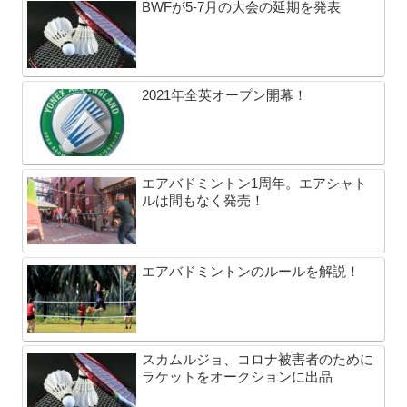
BWFが5-7月の大会の延期を発表
2021年全英オープン開幕！
エアバドミントン1周年。エアシャト
ルは間もなく発売！
エアバドミントンのルールを解説！
スカムルジョ、コロナ被害者のために
ラケットをオークションに出品