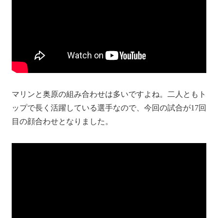
マリンと奥原の組み合わせは多いですよね。二人ともト
ップで長く活躍している選手なので、今回の試合が17回
目の顔合わせとなりました。