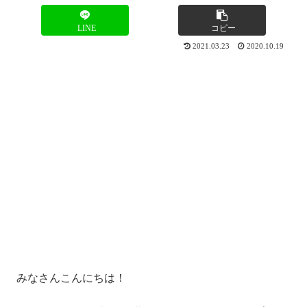
LINE
コピー
2021.03.23
2020.10.19
みなさんこんにちは！