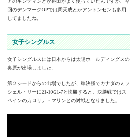
アのギンティンとか桃田がよく使っていたんですが、今
回のデンマークOPでは周天成とかアントンセンも多用
してましたね。
女子シングルス
女子シングルスには日本からは太陽ホールディングスの
奥原が出場しました。
第２シードからの出場でしたが、準決勝でカナダのミッ
シェル・リーに21-10/21-7と快勝すると、決勝戦ではス
ペインのカロリナ・マリンとの対戦となりました。