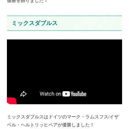
優勝を飾りました！
ミックスダブルス
ミックスダブルスはドイツのマーク・ラムスフス/イザ
ベル・ヘルトリッヒペアが優勝しました！