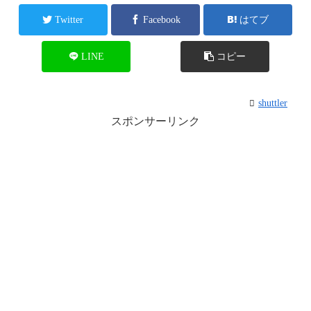
Twitter
Facebook
はてブ
LINE
コピー
shuttler
スポンサーリンク