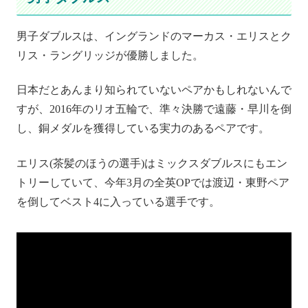
男子ダブルスは、イングランドのマーカス・エリスとク
リス・ラングリッジが優勝しました。
日本だとあんまり知られていないペアかもしれないんで
すが、2016年のリオ五輪で、準々決勝で遠藤・早川を倒
し、銅メダルを獲得している実力のあるペアです。
エリス(茶髪のほうの選手)はミックスダブルスにもエン
トリーしていて、今年3月の全英OPでは渡辺・東野ペア
を倒してベスト4に入っている選手です。