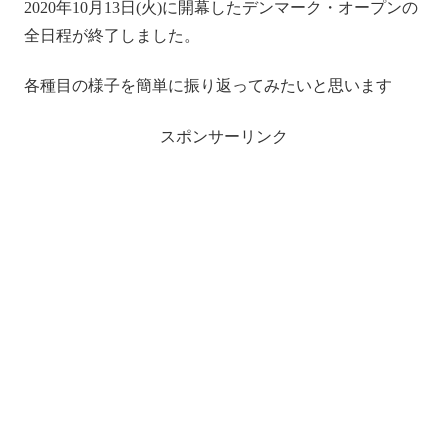
2020年10月13日(火)に開幕したデンマーク・オープンの
全日程が終了しました。
各種目の様子を簡単に振り返ってみたいと思います
スポンサーリンク