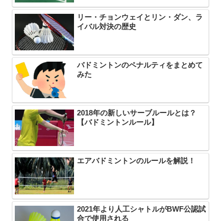
リー・チョンウェイとリン・ダン、ラ
イバル対決の歴史
バドミントンのペナルティをまとめて
みた
2018年の新しいサーブルールとは？
【バドミントンルール】
エアバドミントンのルールを解説！
2021年より人工シャトルがBWF公認試
合で使用される