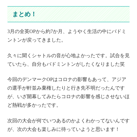
まとめ！
3月の全英OPから約7か月、ようやく生活の中にバドミ
ントンが戻ってきました。
久々に聞くシャトルの音が心地よかったです。試合を見
ていたら、自分もバドミントンがしたくなりました笑
今回のデンマークOPはコロナの影響もあって、アジア
の選手が軒並み棄権したりと行き先不明だったんです
が、いざ開幕してみたらコロナの影響を感じさせないほ
ど熱戦が多かったです。
次回の大会が何でいつあるのかよくわかってないんです
が、次の大会も楽しみに待っていようと思います！