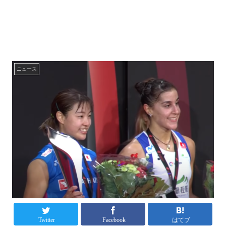
ニュース
Twitter
Facebook
はてブ