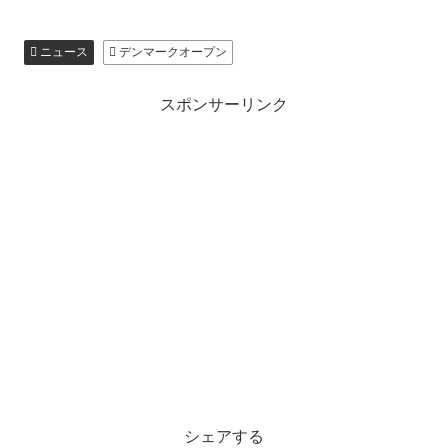
ニュース
デンマークオープン
スポンサーリンク
シェアする