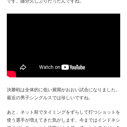
です。随分久しぶりだったんですね。
決勝戦は全体的に低い展開がおおい試合になりました。
最近の男子シングルスでは珍しいですね。
あと、ネット前でタイミングをずらして打つショットを
使う選手が増えてきた気がします。今まではインドネシ