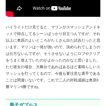
ハイライトだけ見てると、マリンがスマッシュアンドネ
ットで得点してるシーンばっかり目立つんですが、それ
以上に奥原のよいところがたくさん出た試合だったと思
います。マリンは一発が強いので、決められてしまうの
は仕方ないんですが、そうさせないようにロブやクリア
をうまく使えていたのがよかったのかなと思いました。
ただ彼女の場合、大舞台であればあるほど素晴らしいス
マッシュを打ってくるので、今後も要注意な選手である
ことは間違いないです。これで二人の対戦成績は奥原8
勝マリン9勝ですね。
男子ダブルス