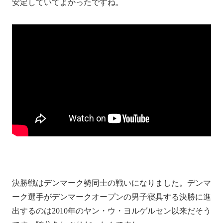
安定していてよかったですね。
決勝戦はデンマーク勢同士の戦いになりました。デンマ
ーク選手がデンマークオープンの男子寝具する決勝に進
出するのは2010年のヤン・ウ・ヨルゲルセン以来だそう