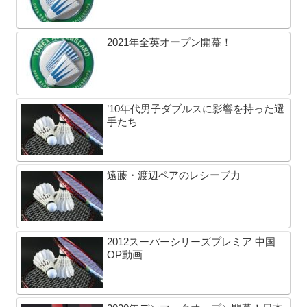
2021年全英オープン開幕！
’10年代男子ダブルスに影響を持った選
手たち
遠藤・渡辺ペアのレシーブ力
2012スーパーシリーズプレミア 中国
OP動画