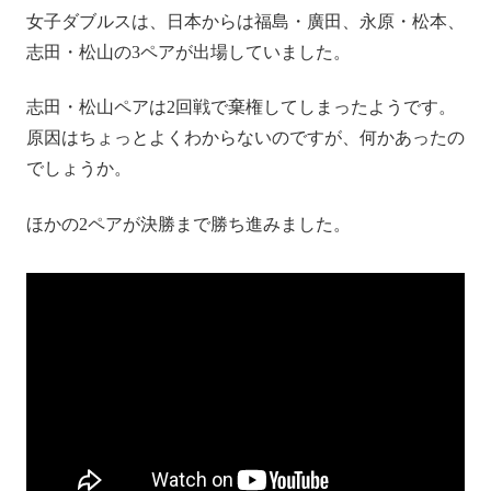
女子ダブルスは、日本からは福島・廣田、永原・松本、
志田・松山の3ペアが出場していました。
志田・松山ペアは2回戦で棄権してしまったようです。
原因はちょっとよくわからないのですが、何かあったの
でしょうか。
ほかの2ペアが決勝まで勝ち進みました。