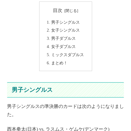
目次
男子シングルス
女子シングルス
男子ダブルス
女子ダブルス
ミックスダブルス
まとめ！
男子シングルス
男子シングルスの準決勝のカードは次のようになりまし
た。
西本拳太(日本) vs. ラスムス・ゲムケ(デンマーク)