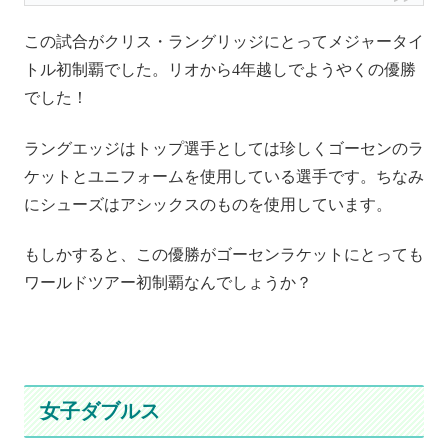
この試合がクリス・ラングリッジにとってメジャータイ
トル初制覇でした。リオから4年越しでようやくの優勝
でした！
ラングエッジはトップ選手としては珍しくゴーセンのラ
ケットとユニフォームを使用している選手です。ちなみ
にシューズはアシックスのものを使用しています。
もしかすると、この優勝がゴーセンラケットにとっても
ワールドツアー初制覇なんでしょうか？
女子ダブルス