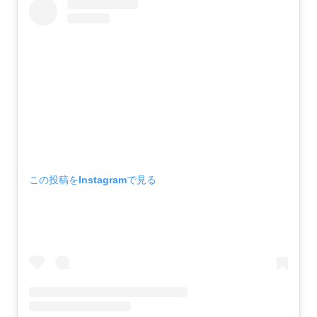
この投稿をInstagramで見る