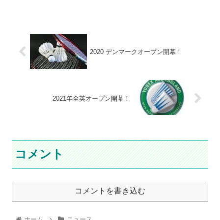
2020 デンマークオープン開幕！
2021年全英オープン開幕！
コメント
コメントを書き込む
ホーム
ニュース