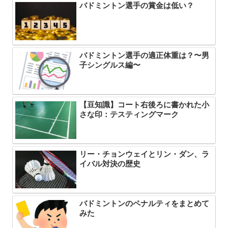
バドミントン選手の賞金は低い？
バドミントン選手の適正体重は？〜男
子シングルス編〜
【豆知識】コート右後ろに書かれた小
さな印：テスティングマーク
リー・チョンウェイとリン・ダン、ラ
イバル対決の歴史
バドミントンのペナルティをまとめて
みた