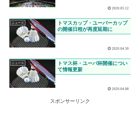
2020.05.12
トマスカップ・ユーバーカップ
ニュース
の開催日程が再度延期に
2020.04.30
トマス杯・ユーバ杯開催につい
ニュース
て情報更新
2020.04.08
スポンサーリンク