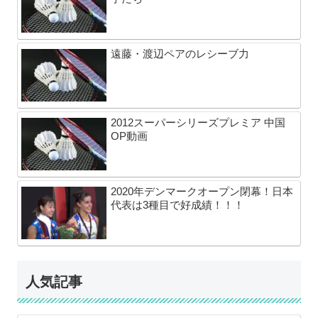
遠藤・渡辺ペアのレシーブ力
2012スーパーシリーズプレミア 中国
OP動画
2020年デンマークオープン閉幕！日本
代表は3種目で好成績！！！
人気記事