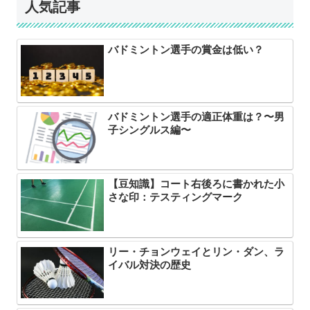
人気記事
バドミントン選手の賞金は低い？
バドミントン選手の適正体重は？〜男
子シングルス編〜
【豆知識】コート右後ろに書かれた小
さな印：テスティングマーク
リー・チョンウェイとリン・ダン、ラ
イバル対決の歴史