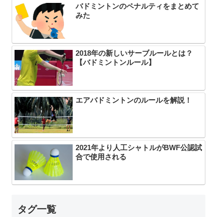
バドミントンのペナルティをまとめて
みた
2018年の新しいサーブルールとは？
【バドミントンルール】
エアバドミントンのルールを解説！
2021年より人工シャトルがBWF公認試
合で使用される
タグ一覧