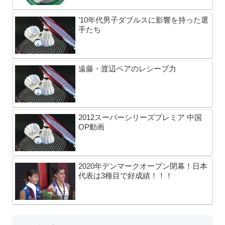
’10年代男子ダブルスに影響を持った選
手たち
遠藤・渡辺ペアのレシーブ力
2012スーパーシリーズプレミア 中国
OP動画
2020年デンマークオープン閉幕！日本
代表は3種目で好成績！！！