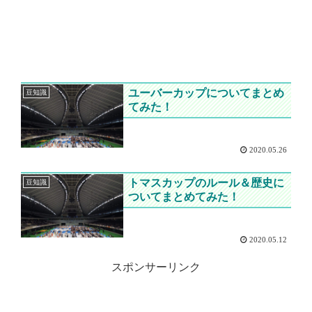
ユーバーカップについてまとめ
豆知識
てみた！
2020.05.26
トマスカップのルール＆歴史に
豆知識
ついてまとめてみた！
2020.05.12
スポンサーリンク