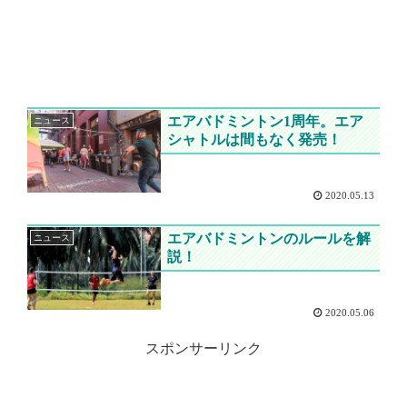
エアバドミントン1周年。エア
ニュース
シャトルは間もなく発売！
2020.05.13
エアバドミントンのルールを解
ニュース
説！
2020.05.06
スポンサーリンク