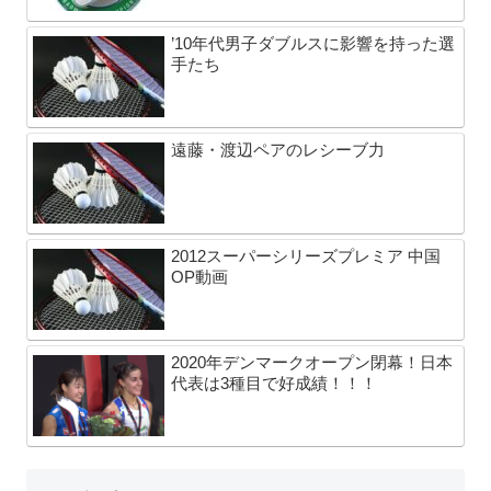
’10年代男子ダブルスに影響を持った選
手たち
遠藤・渡辺ペアのレシーブ力
2012スーパーシリーズプレミア 中国
OP動画
2020年デンマークオープン閉幕！日本
代表は3種目で好成績！！！