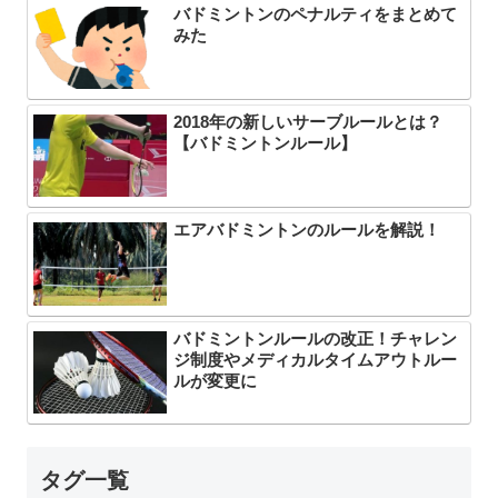
バドミントンのペナルティをまとめて
みた
2018年の新しいサーブルールとは？
【バドミントンルール】
エアバドミントンのルールを解説！
バドミントンルールの改正！チャレン
ジ制度やメディカルタイムアウトルー
ルが変更に
タグ一覧