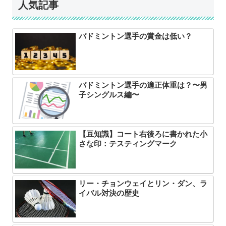
人気記事
バドミントン選手の賞金は低い？
バドミントン選手の適正体重は？〜男
子シングルス編〜
【豆知識】コート右後ろに書かれた小
さな印：テスティングマーク
リー・チョンウェイとリン・ダン、ラ
イバル対決の歴史